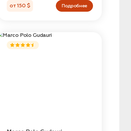
от 150 $
Подробнее