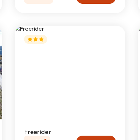
Freerider