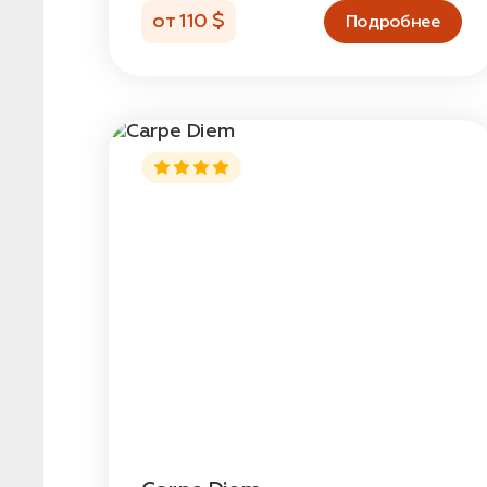
от 110 $
Подробнее