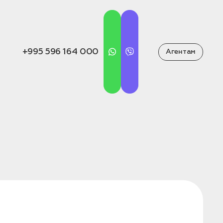
+995 596 164 000
Агентам