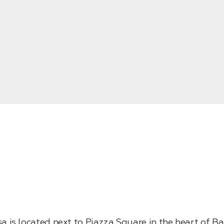
a is located next to Piazza Square in the heart of Ba