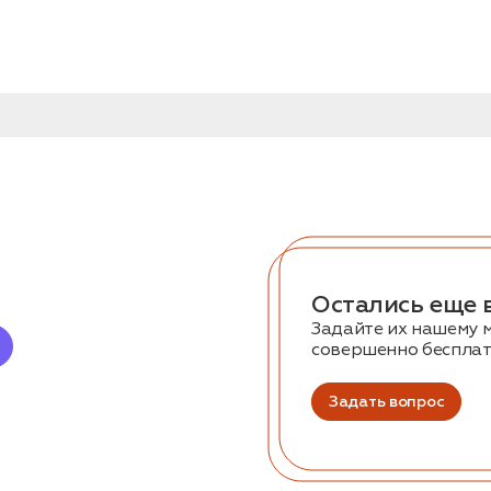
Остались еще 
Задайте их нашему 
совершенно беспла
Задать вопрос