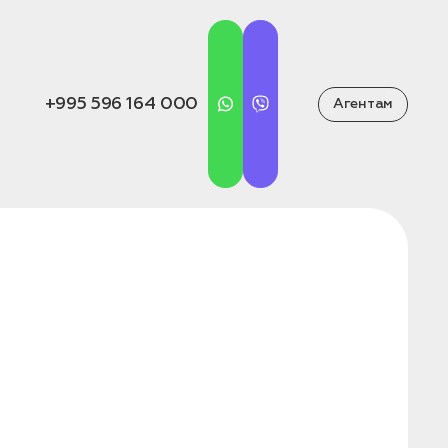
+995 596 164 000
Агентам