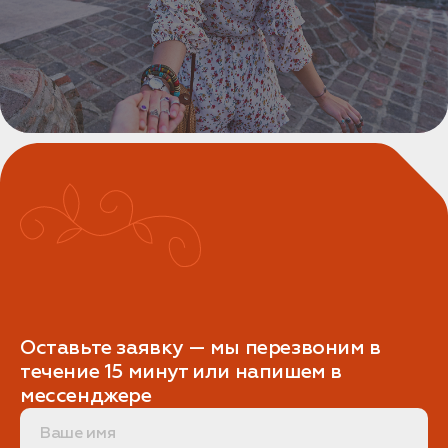
Оставьте заявку — мы перезвоним в
течение 15 минут или напишем в
мессенджере