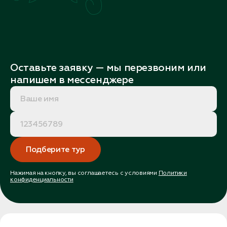
Оставьте заявку — мы перезвоним или
напишем в мессенджере
Подберите тур
Нажимая на кнопку, вы соглашаетесь с условиями
Политики
конфиденциальности