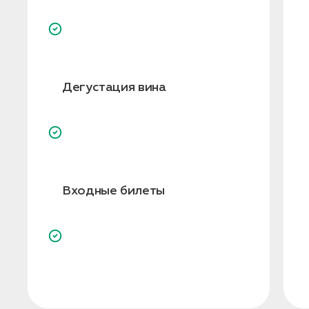
Дегустация вина
Входные билеты