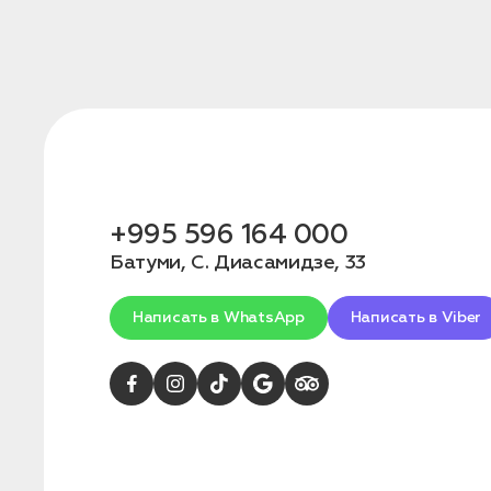
+995 596 164 000
Батуми, С. Диасамидзе, 33
Написать в WhatsApp
Написать в Viber