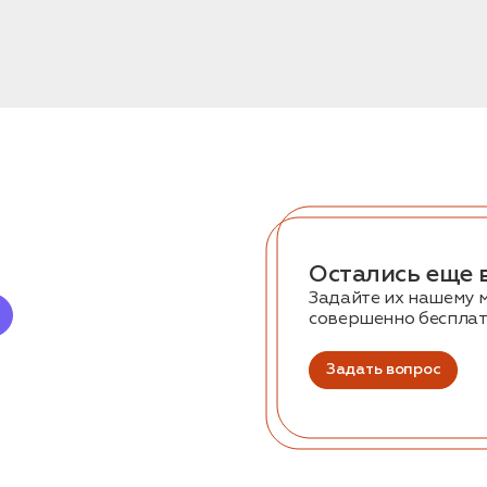
Остались еще 
Задайте их нашему 
совершенно беспла
Задать вопрос