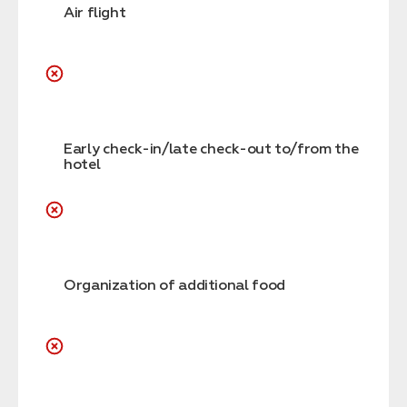
Air flight
Early check-in/late check-out to/from the
hotel
Organization of additional food