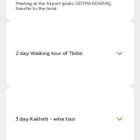
Meeting at the Airport (plate GEOMANDARIN),
transfer to the hotel.
2 day. Walking tour of Tbilisi
3 day. Kakheti - wine tour