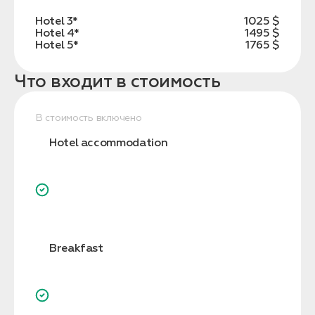
Hotel 3*
1025 $
Hotel 4*
1495 $
Hotel 5*
1765 $
Что входит в стоимость
В стоимость включено
Hotel accommodation
Breakfast