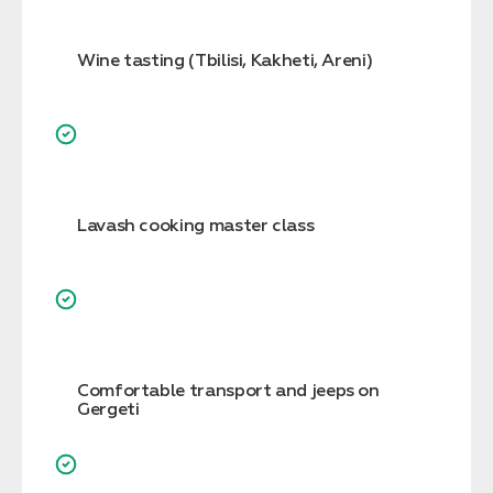
Wine tasting (Tbilisi, Kakheti, Areni)
Lavash cooking master class
Comfortable transport and jeeps on
Gergeti