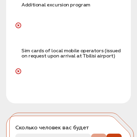
Additional excursion program
Sim cards of local mobile operators (issued
on request upon arrival at Tbilisi airport)
Сколько человек вас будет