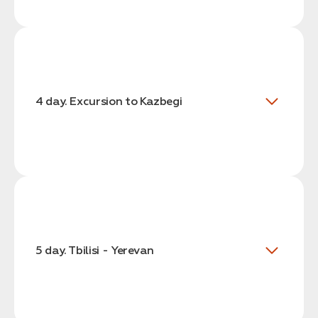
4 day. Excursion to Kazbegi
5 day. Tbilisi - Yerevan