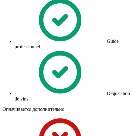
Guide
professionnel
Dégustation
de vins
Оплачивается дополнительно