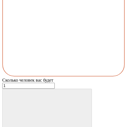
Сколько человек вас будет