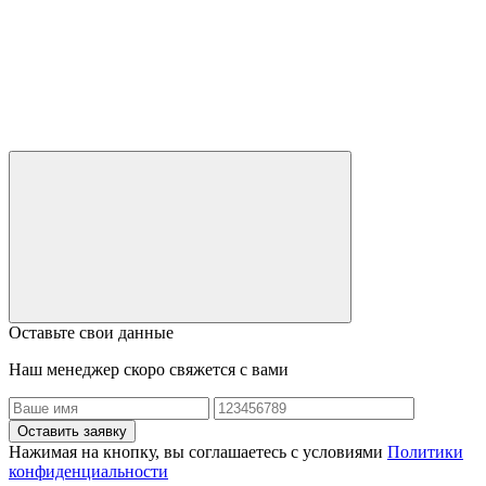
Оставьте свои данные
Наш менеджер скоро свяжется с вами
Оставить заявку
Нажимая на кнопку, вы соглашаетесь с условиями
Политики
конфиденциальности