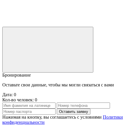
Бронирование
Оставьте свои данные, чтобы мы могли связаться с вами
Дата:
0
Кол-во человек:
0
Оставить заявку
Нажимая на кнопку, вы соглашаетесь с условиями
Политики
конфиденциальности