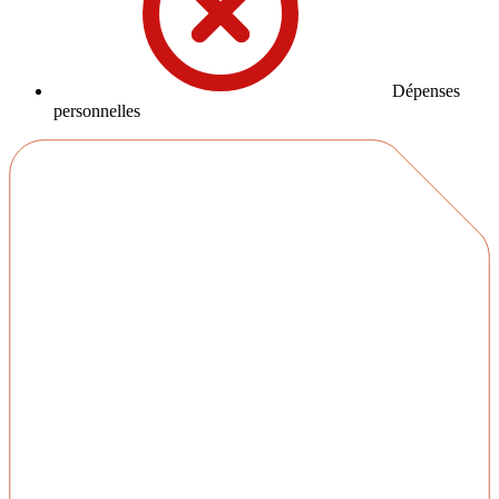
Dépenses
personnelles