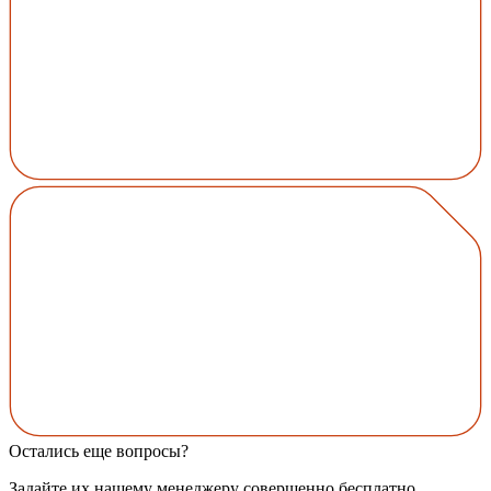
Остались еще вопросы?
Задайте их нашему менеджеру совершенно бесплатно