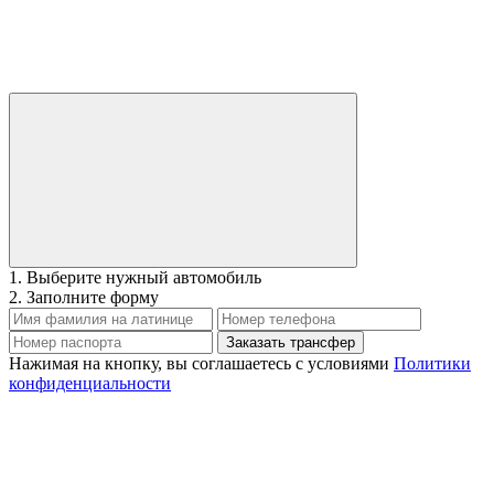
1. Выберите нужный автомобиль
2. Заполните форму
Заказать трансфер
Нажимая на кнопку, вы соглашаетесь с условиями
Политики
конфиденциальности