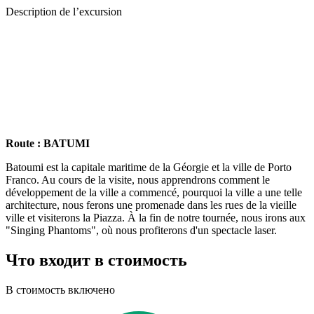
Description de l’excursion
Route : BATUMI
Batoumi est la capitale maritime de la Géorgie et la ville de Porto
Franco. Au cours de la visite, nous apprendrons comment le
développement de la ville a commencé, pourquoi la ville a une telle
architecture, nous ferons une promenade dans les rues de la vieille
ville et visiterons la Piazza. À la fin de notre tournée, nous irons aux
"Singing Phantoms", où nous profiterons d'un spectacle laser.
Что входит в стоимость
В стоимость включено