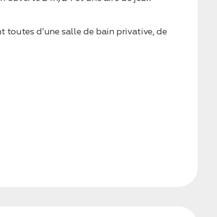
 toutes d’une salle de bain privative, de