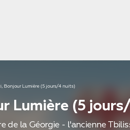
i, Bonjour Lumière (5 jours/4 nuits)
r Lumière (5 jours/
e la Géorgie - l'ancienne Tbilissi,