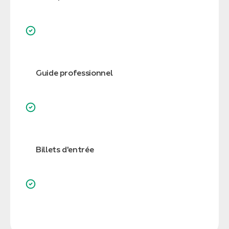
Guide professionnel
Billets d'entrée