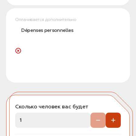
Оплачивается дополнительно
Dépenses personnelles
Сколько человек вас будет