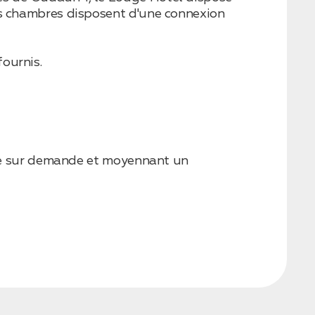
es chambres disposent d'une connexion
ournis.
ible sur demande et moyennant un