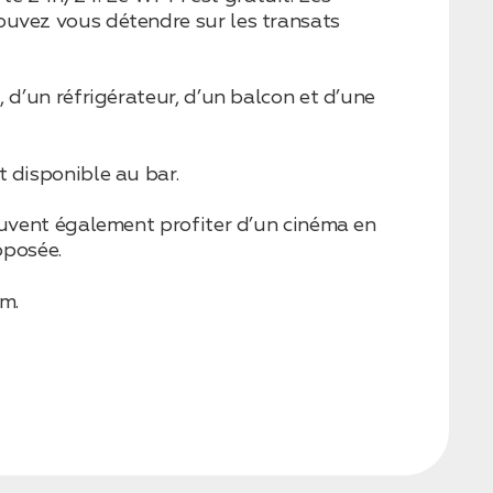
ouvez vous détendre sur les transats
 d’un réfrigérateur, d’un balcon et d’une
t disponible au bar.
peuvent également profiter d’un cinéma en
oposée.
km.