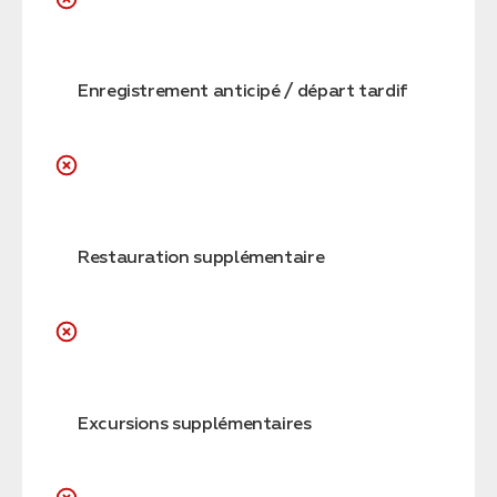
Enregistrement anticipé / départ tardif
Restauration supplémentaire
Excursions supplémentaires