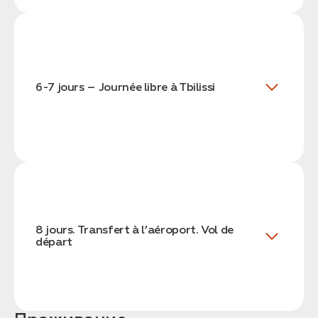
6-7 jours – Journée libre à Tbilissi
8 jours. Transfert à l’aéroport. Vol de
départ