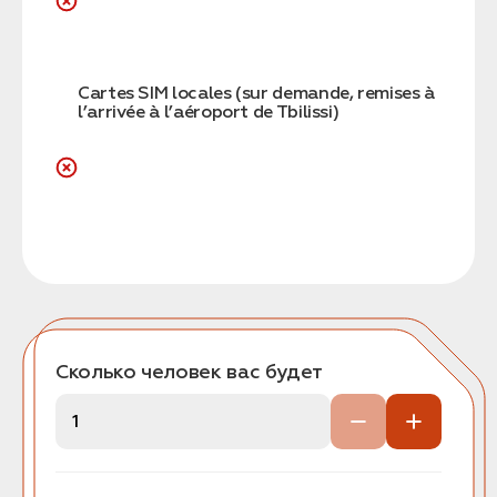
Cartes SIM locales (sur demande, remises à
l’arrivée à l’aéroport de Tbilissi)
Сколько человек вас будет