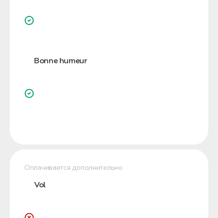
Bonne humeur
Оплачивается дополнительно
Vol