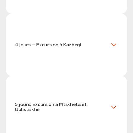
4 jours – Excursion à Kazbegi
5 jours. Excursion à Mtskheta et
Uplistsikhé