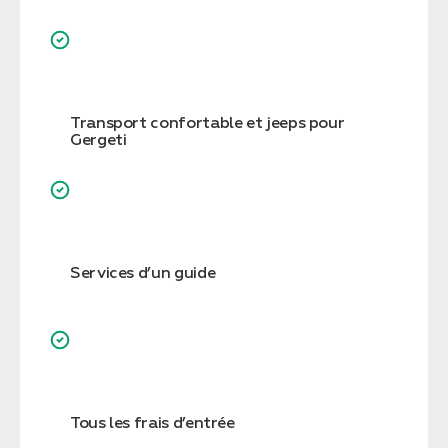
Transport confortable et jeeps pour
Gergeti
Services d’un guide
Tous les frais d’entrée