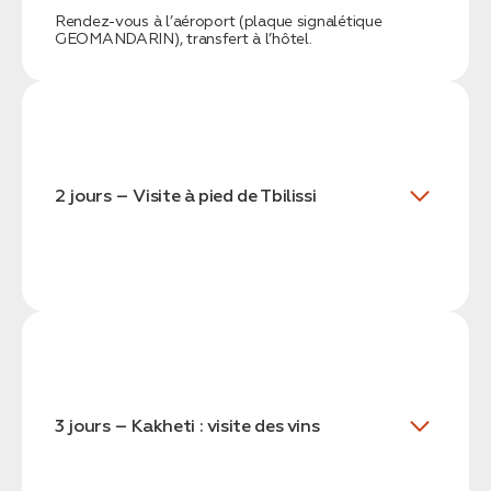
Rendez-vous à l’aéroport (plaque signalétique
GEOMANDARIN), transfert à l’hôtel.
2 jours – Visite à pied de Tbilissi
3 jours – Kakheti : visite des vins