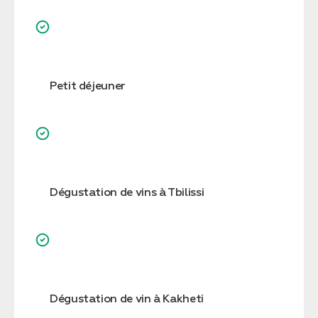
Petit déjeuner
Dégustation de vins à Tbilissi
Dégustation de vin à Kakheti