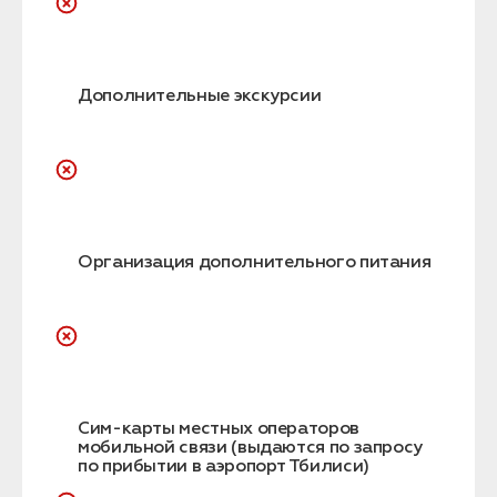
Дополнительные экскурсии
Организация дополнительного питания
Сим-карты местных операторов
мобильной связи (выдаются по запросу
по прибытии в аэропорт Тбилиси)