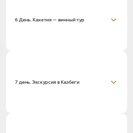
6 День. Кахетия — винный тур
7 день. Экскурсия в Казбеги