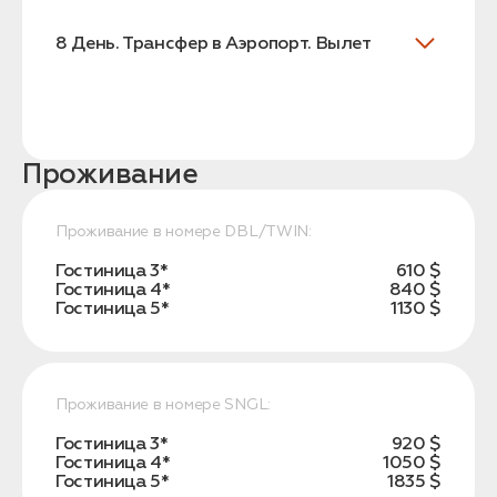
8 День. Трансфер в Аэропорт. Вылет
Проживание
Проживание в номере DBL/TWIN:
Гостиница 3*
610 $
Гостиница 4*
840 $
Гостиница 5*
1130 $
Проживание в номере SNGL:
Гостиница 3*
920 $
Гостиница 4*
1050 $
Гостиница 5*
1835 $