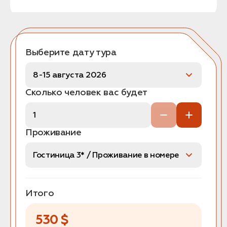
Выберите дату тура
Сколько человек вас будет
Проживание
Итого
530
$