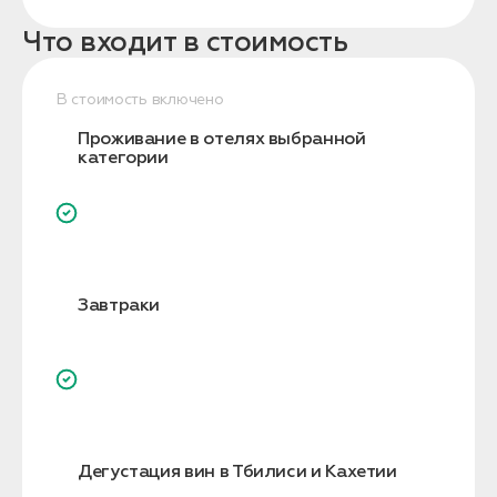
Что входит в стоимость
В стоимость включено
Проживание в отелях выбранной
категории
Завтраки
Дегустация вин в Тбилиси и Кахетии