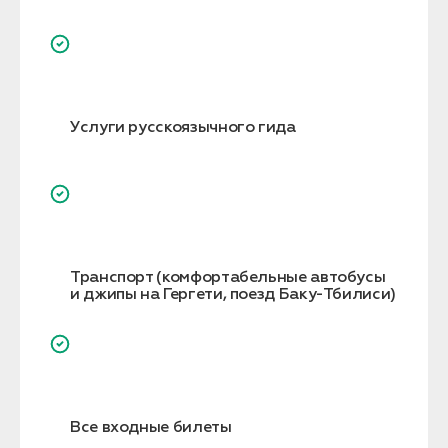
Услуги русскоязычного гида
Транспорт (комфортабельные автобусы
и джипы на Гергети, поезд Баку-Тбилиси)
Все входные билеты