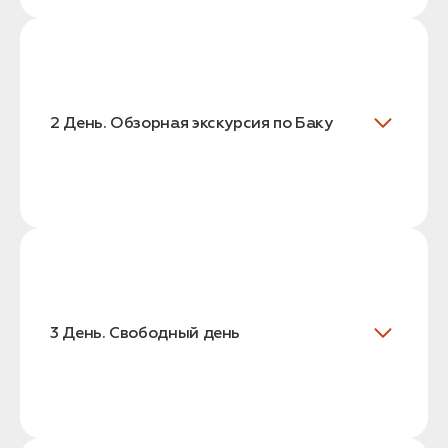
2 День. Обзорная экскурсия по Баку
3 День. Свободный день