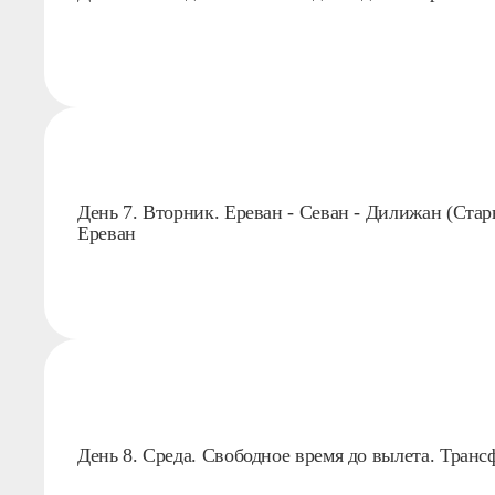
День 7. Вторник. Ереван - Севан - Дилижан (Стар
Ереван
День 8. Среда. Свободное время до вылета. Транс