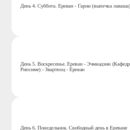
День 4. Суббота. Ереван - Гарни (выпечка лаваша)
День 5. Воскресенье. Ереван - Эчмиадзин (Кафедр
Рипсиме) - Звартноц - Ереван
День 6. Понедельник. Свободный день в Ереване