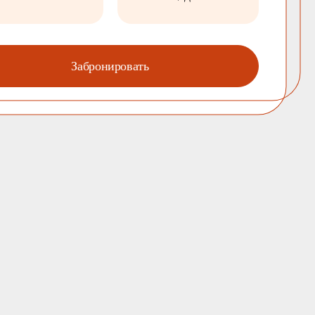
Забронировать