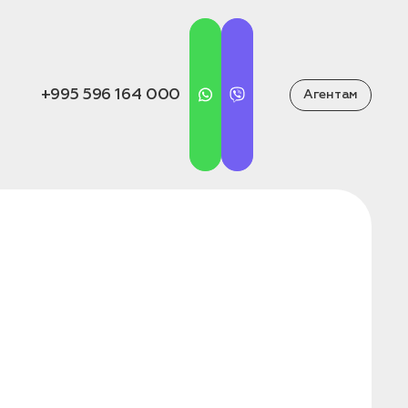
+995 596 164 000
Агентам