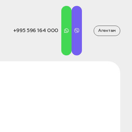
+995 596 164 000
Агентам