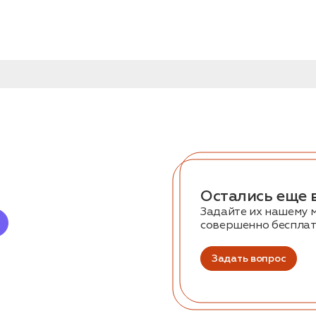
Остались еще 
Задайте их нашему 
совершенно беспла
Задать вопрос